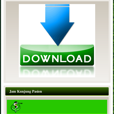
Jam Kunjung Pasien