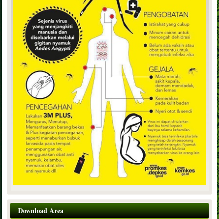
Download Area