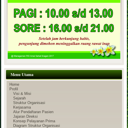
Menu Utama
Home
Profil
Visi & Misi
Sejarah
Struktur Organisasi
Kerjasama
Alur Pendaftaran Pasien
Jajaran Direksi
Konsep Pelayanan Prima
Diagram Struktur Organisasi