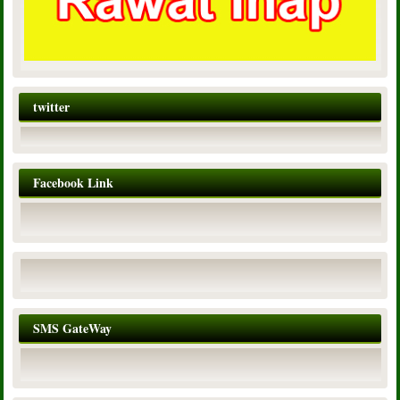
twitter
Facebook Link
SMS GateWay