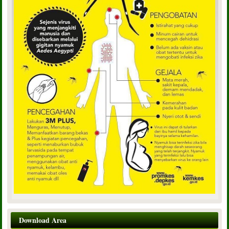
Download Area