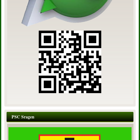
PSC Sragen