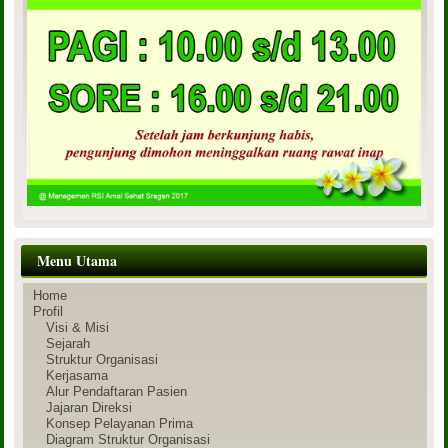
Menu Utama
Home
Profil
Visi & Misi
Sejarah
Struktur Organisasi
Kerjasama
Alur Pendaftaran Pasien
Jajaran Direksi
Konsep Pelayanan Prima
Diagram Struktur Organisasi