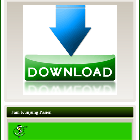
Jam Kunjung Pasien