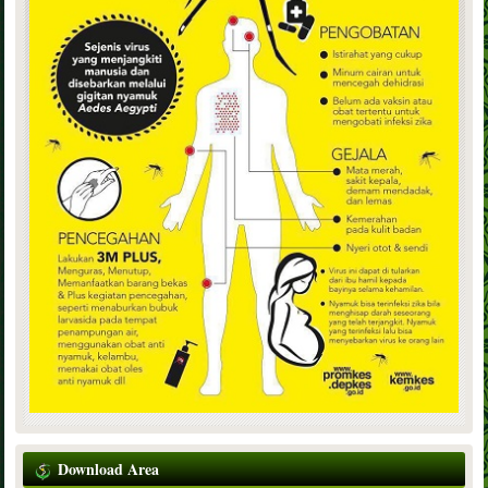
Download Area