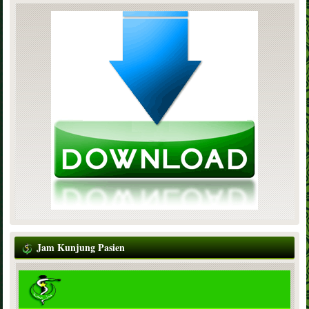
Jam Kunjung Pasien