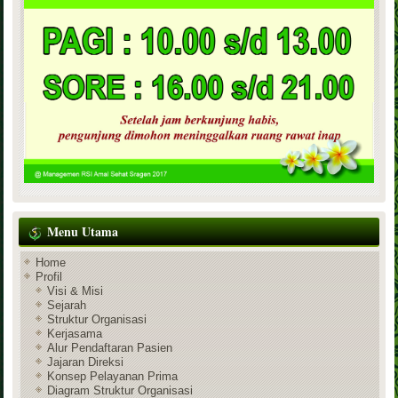
Menu Utama
Home
Profil
Visi & Misi
Sejarah
Struktur Organisasi
Kerjasama
Alur Pendaftaran Pasien
Jajaran Direksi
Konsep Pelayanan Prima
Diagram Struktur Organisasi