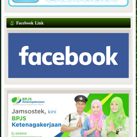
Facebook Link