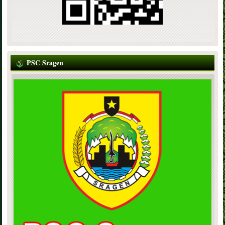
PSC Sragen