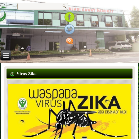
Virus Zika