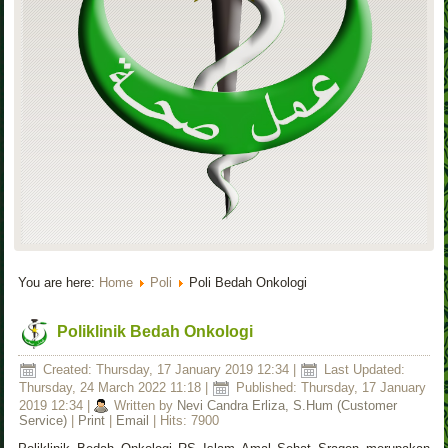
You are here:
Home
Poli
Poli Bedah Onkologi
Poliklinik Bedah Onkologi
Created: Thursday, 17 January 2019 12:34
|
Last Updated:
Thursday, 24 March 2022 11:18
|
Published: Thursday, 17 January
2019 12:34
|
Written by
Nevi Candra Erliza, S.Hum (Customer
Service)
|
Print
|
Email
| Hits: 7900