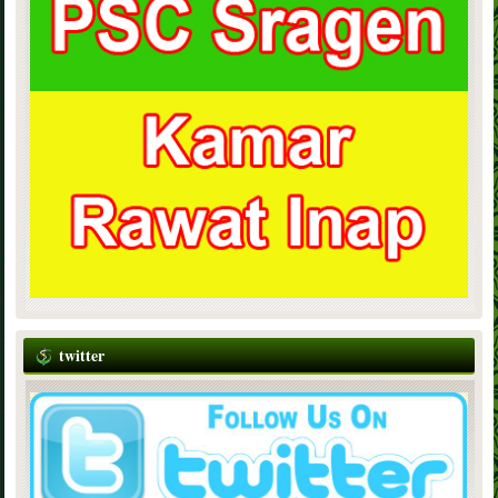
twitter