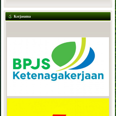
Kerjasama