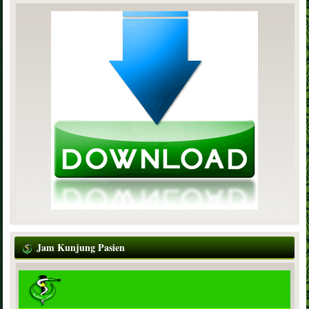
Jam Kunjung Pasien