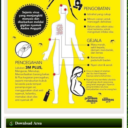
Download Area