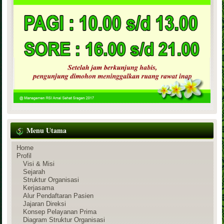
Menu Utama
Home
Profil
Visi & Misi
Sejarah
Struktur Organisasi
Kerjasama
Alur Pendaftaran Pasien
Jajaran Direksi
Konsep Pelayanan Prima
Diagram Struktur Organisasi