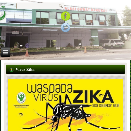
Virus Zika