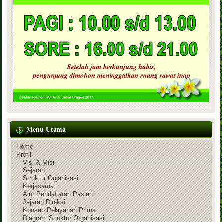
Menu Utama
Home
Profil
Visi & Misi
Sejarah
Struktur Organisasi
Kerjasama
Alur Pendaftaran Pasien
Jajaran Direksi
Konsep Pelayanan Prima
Diagram Struktur Organisasi