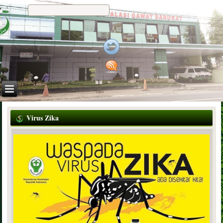
Virus Zika