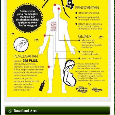
Download Area