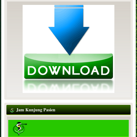
Jam Kunjung Pasien