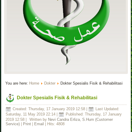
You are here:
Home
Dokter
Dokter Spesialis Fisik & Rehabilitasi
Dokter Spesialis Fisik & Rehabilitasi
Created: Thursday, 17 January 2019 12:58
|
Last Updated:
Saturday, 11 May 2019 22:14
|
Published: Thursday, 17 January
2019 12:58
|
Written by
Nevi Candra Erliza, S.Hum (Customer
Service)
|
Print
|
Email
| Hits: 4808