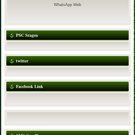
WhatsApp Web
PSC Sragen
twitter
Facebook Link