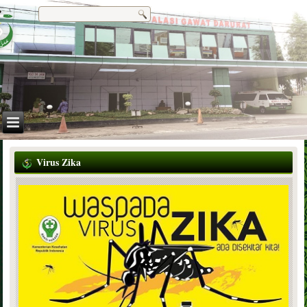
Virus Zika