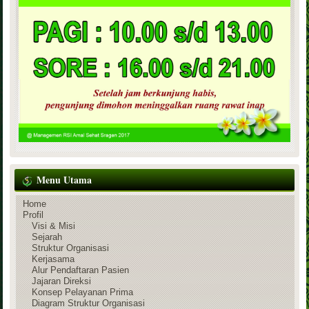
Menu Utama
Home
Profil
Visi & Misi
Sejarah
Struktur Organisasi
Kerjasama
Alur Pendaftaran Pasien
Jajaran Direksi
Konsep Pelayanan Prima
Diagram Struktur Organisasi