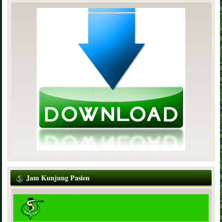
Jam Kunjung Pasien