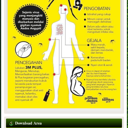
Download Area