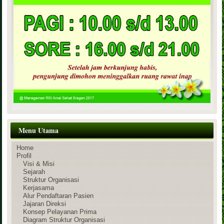
Menu Utama
Home
Profil
Visi & Misi
Sejarah
Struktur Organisasi
Kerjasama
Alur Pendaftaran Pasien
Jajaran Direksi
Konsep Pelayanan Prima
Diagram Struktur Organisasi