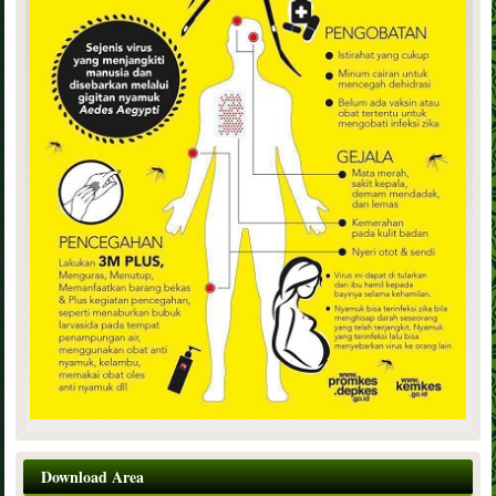
Download Area