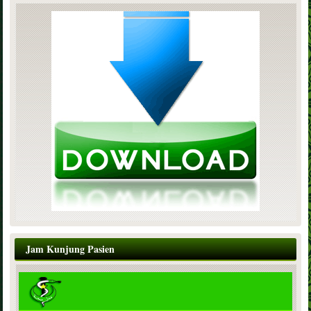
Jam Kunjung Pasien