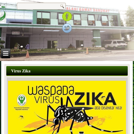
Virus Zika