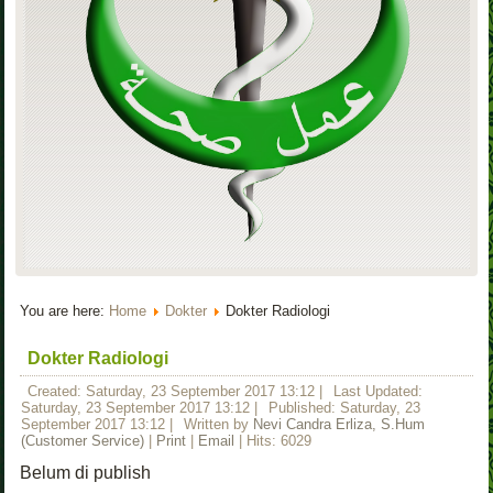
You are here:
Home
Dokter
Dokter Radiologi
Dokter Radiologi
Created: Saturday, 23 September 2017 13:12
|
Last Updated:
Saturday, 23 September 2017 13:12
|
Published: Saturday, 23
September 2017 13:12
|
Written by
Nevi Candra Erliza, S.Hum
(Customer Service)
|
Print
|
Email
| Hits: 6029
Belum di publish