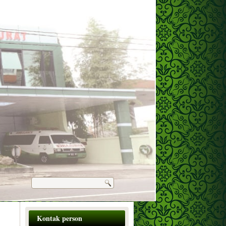
Kontak person