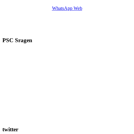
WhatsApp Web
PSC Sragen
twitter