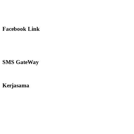
Facebook Link
SMS GateWay
Kerjasama