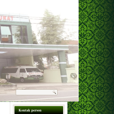
Kontak person