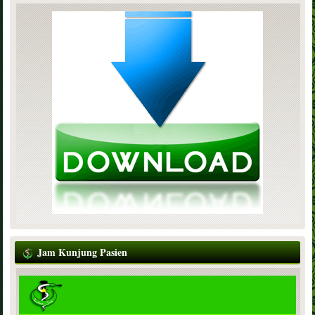
Jam Kunjung Pasien