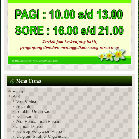
Menu Utama
Home
Profil
Visi & Misi
Sejarah
Struktur Organisasi
Kerjasama
Alur Pendaftaran Pasien
Jajaran Direksi
Konsep Pelayanan Prima
Diagram Struktur Organisasi