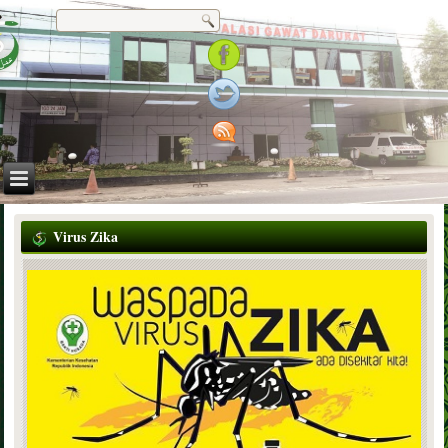
Virus Zika