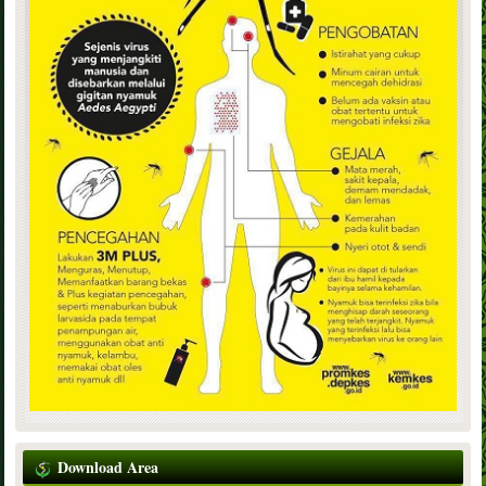
Download Area