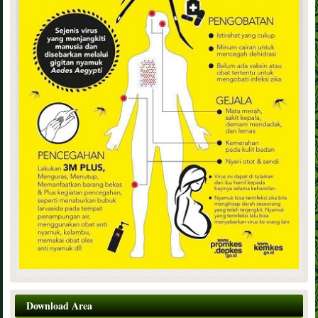
Download Area