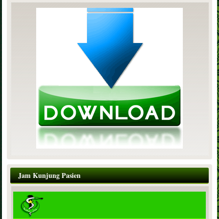
Jam Kunjung Pasien