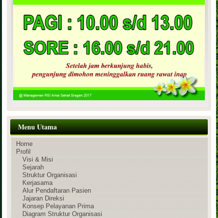
Menu Utama
Home
Profil
Visi & Misi
Sejarah
Struktur Organisasi
Kerjasama
Alur Pendaftaran Pasien
Jajaran Direksi
Konsep Pelayanan Prima
Diagram Struktur Organisasi