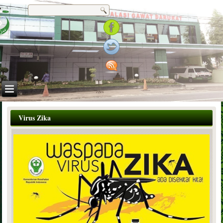
Virus Zika