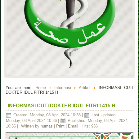
You are here:
Home
Informasi
Artikel
INFORMASI CUTI
DOKTER IDUL FITRI 1415 H
INFORMASI CUTI DOKTER IDUL FITRI 1415 H
Created: Monday, 08 April 2024 10:36
|
Last Updated:
Monday, 08 April 2024 10:36
|
Published: Monday, 08 April 2024
10:36
|
Written by
humas
|
Print
|
Email
| Hits: 936