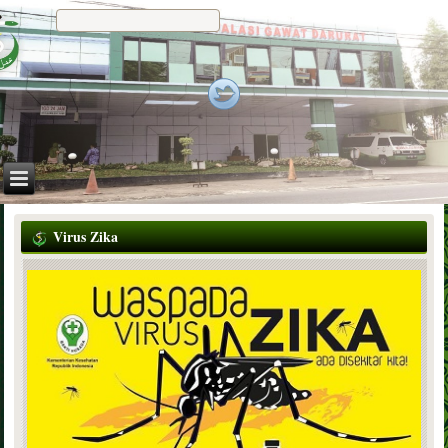
Virus Zika