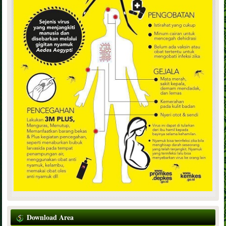
Download Area