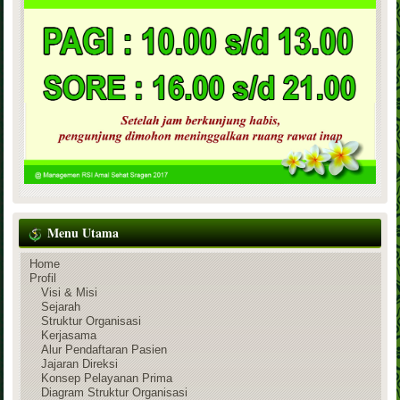
Menu Utama
Home
Profil
Visi & Misi
Sejarah
Struktur Organisasi
Kerjasama
Alur Pendaftaran Pasien
Jajaran Direksi
Konsep Pelayanan Prima
Diagram Struktur Organisasi