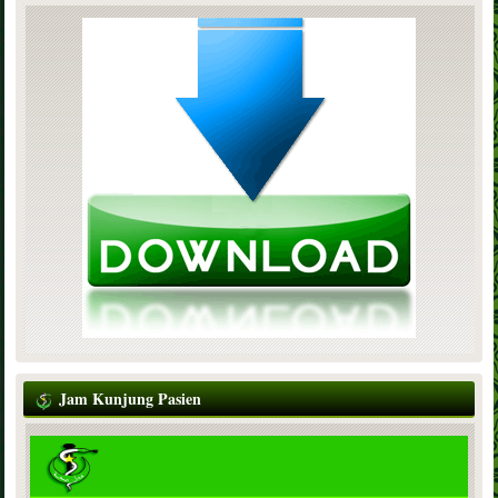
Jam Kunjung Pasien