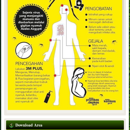
Download Area