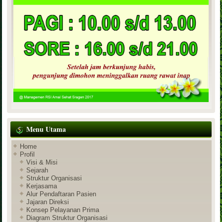
Menu Utama
Home
Profil
Visi & Misi
Sejarah
Struktur Organisasi
Kerjasama
Alur Pendaftaran Pasien
Jajaran Direksi
Konsep Pelayanan Prima
Diagram Struktur Organisasi