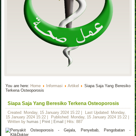
You are here:
Home
Informasi
Artikel
Siapa Saja Yang Beresiko
Terkena Osteoporosis
Siapa Saja Yang Beresiko Terkena Osteoporosis
Created: Monday, 15 January 2024 15:22
|
Last Updated: Monday,
15 January 2024 15:22
|
Published: Monday, 15 January 2024 15:22
|
Written by
humas
|
Print
|
Email
| Hits: 887