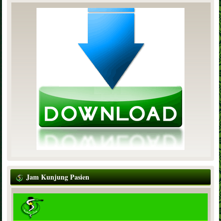
Jam Kunjung Pasien