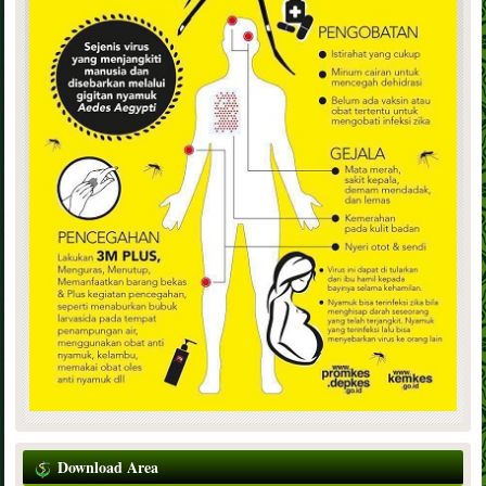
Download Area