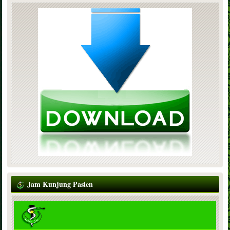
Jam Kunjung Pasien