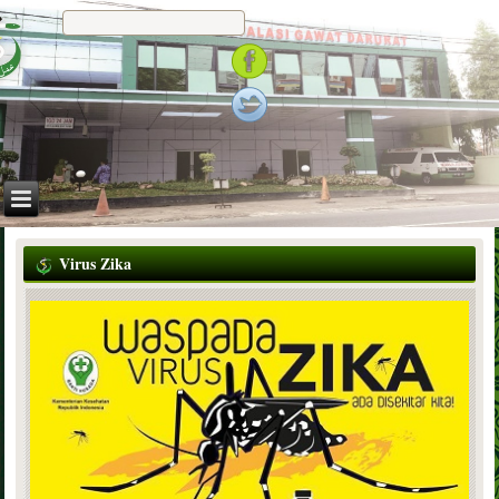
Virus Zika