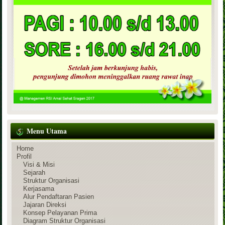
Menu Utama
Home
Profil
Visi & Misi
Sejarah
Struktur Organisasi
Kerjasama
Alur Pendaftaran Pasien
Jajaran Direksi
Konsep Pelayanan Prima
Diagram Struktur Organisasi