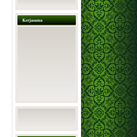
Kerjasama