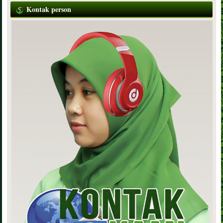
Kontak person