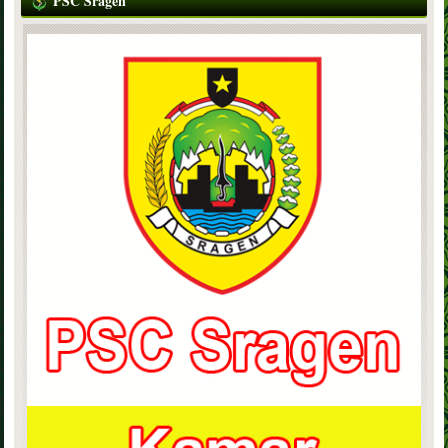
PSC Sragen