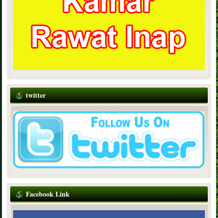
twitter
Facebook Link