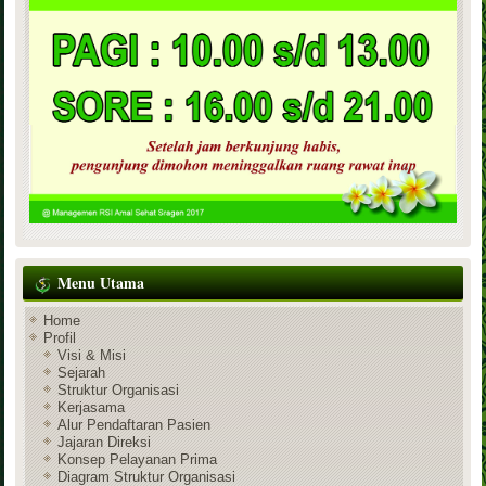
Menu Utama
Home
Profil
Visi & Misi
Sejarah
Struktur Organisasi
Kerjasama
Alur Pendaftaran Pasien
Jajaran Direksi
Konsep Pelayanan Prima
Diagram Struktur Organisasi