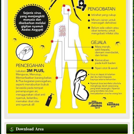
Download Area