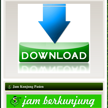
Jam Kunjung Pasien