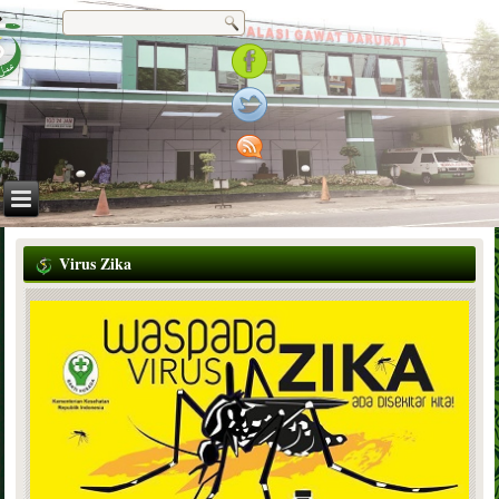
Virus Zika