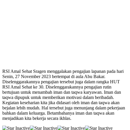
RSI Amal Sehat Sragen menggalakan pengajian lapanan pada hari
Senin, 27 November 2023 bertempat di aula Abu Bakar.
Diselenggarakannya pengajian tersebut juga dalam rangka HUT
RSI Amal Sehat ke 30.
Diselenggarakannya pengajian rutin
bertujuan untuk menambah iman dan taqwa karyawan. Iman dan
taqwa dipupuk untuk memberikan motivasi dalam beribadah.
Kegiatan keseharian kita jika didasari oleh iman dan taqwa akan
bejalan lebih mudah. Hal tersebut juga menunjang dalam pekerjaan
bahkan dalam keluarga. Betambahanya iman dan taqwa akan
menjadikan kita bekerja secara ikhlas.