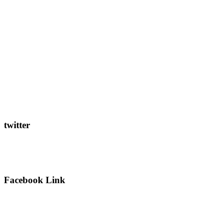
twitter
Facebook Link