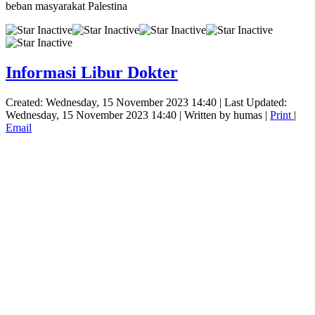
beban masyarakat Palestina
Informasi Libur Dokter
Created: Wednesday, 15 November 2023 14:40
|
Last Updated:
Wednesday, 15 November 2023 14:40
|
Written by humas
|
Print
|
Email