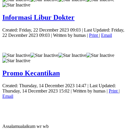
Informasi Libur Dokter
Created: Friday, 22 December 2023 09:03
|
Last Updated: Friday,
22 December 2023 09:03
|
Written by humas
|
Print
|
Email
Promo Kecantikan
Created: Thursday, 14 December 2023 14:47
|
Last Updated:
Thursday, 14 December 2023 15:02
|
Written by humas
|
Print
|
Email
Assalamualaikum wr wb