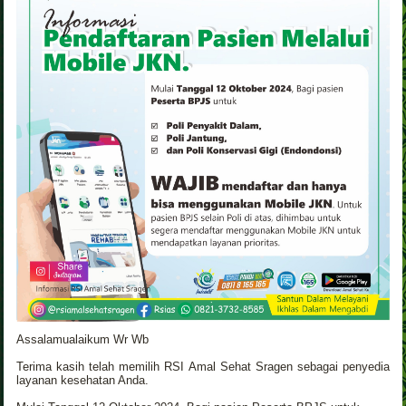
Assalamualaikum Wr Wb
Terima kasih telah memilih RSI Amal Sehat Sragen sebagai penyedia
layanan kesehatan Anda.