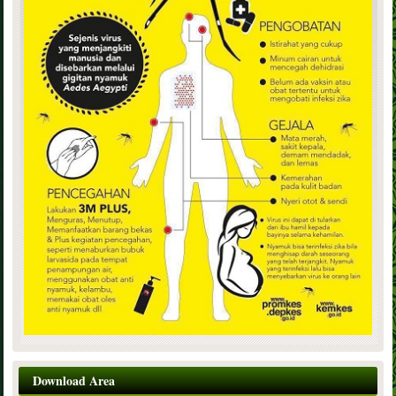
Download Area