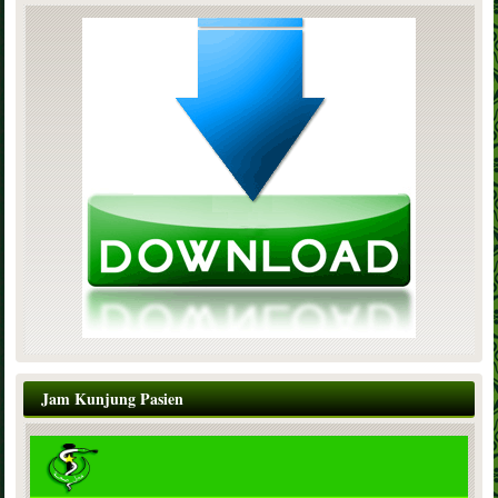
Jam Kunjung Pasien