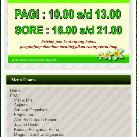
Menu Utama
Home
Profil
Visi & Misi
Sejarah
Struktur Organisasi
Kerjasama
Alur Pendaftaran Pasien
Jajaran Direksi
Konsep Pelayanan Prima
Diagram Struktur Organisasi