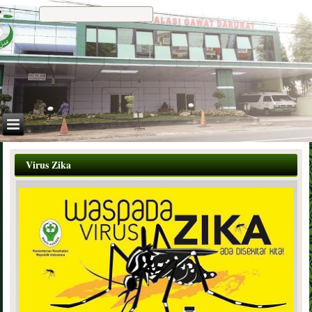
Virus Zika